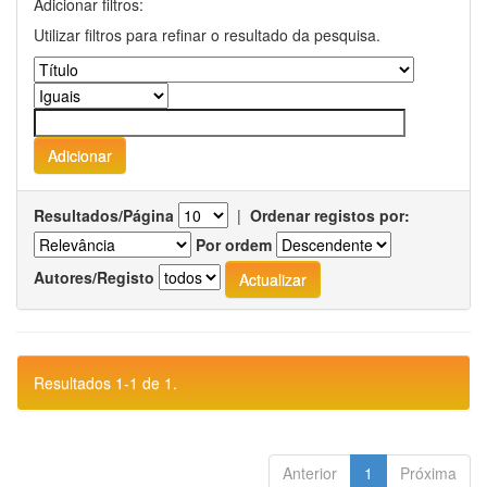
Adicionar filtros:
Utilizar filtros para refinar o resultado da pesquisa.
Resultados/Página
|
Ordenar registos por:
Por ordem
Autores/Registo
Resultados 1-1 de 1.
Anterior
1
Próxima