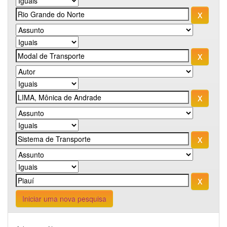
Iniciar uma nova pesquisa