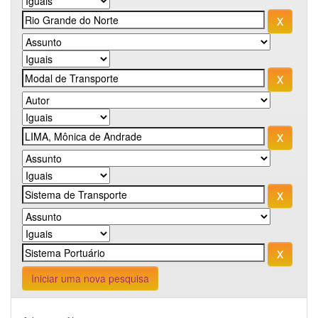
Iniciar uma nova pesquisa