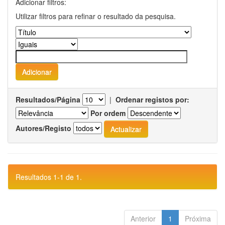
Adicionar filtros:
Utilizar filtros para refinar o resultado da pesquisa.
Resultados/Página
|
Ordenar registos por:
Por ordem
Autores/Registo
Resultados 1-1 de 1.
Anterior
1
Próxima