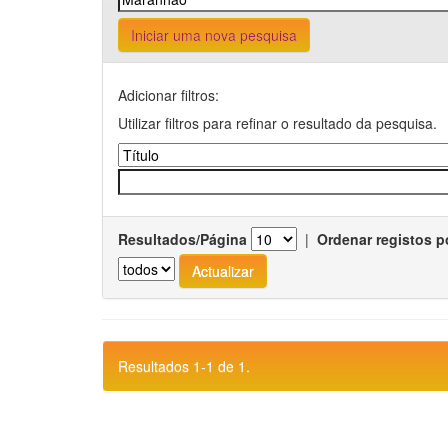
Iniciar uma nova pesquisa
Adicionar filtros:
Utilizar filtros para refinar o resultado da pesquisa.
Resultados/Página
|
Ordenar registos p
Resultados 1-1 de 1.