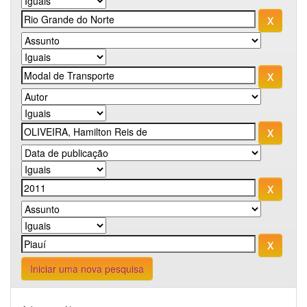
Iniciar uma nova pesquisa