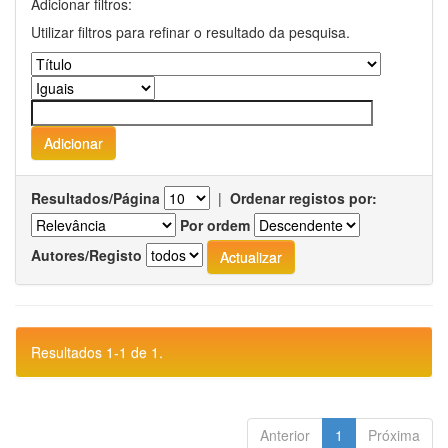
Adicionar filtros:
Utilizar filtros para refinar o resultado da pesquisa.
Resultados/Página
|
Ordenar registos por:
Por ordem
Autores/Registo
Resultados 1-1 de 1.
Anterior
1
Próxima