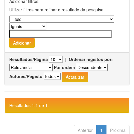
Adicionar filtros:
Utilizar filtros para refinar o resultado da pesquisa.
Resultados/Página
|
Ordenar registos por:
Por ordem
Autores/Registo
Resultados 1-1 de 1.
Anterior
1
Próxima