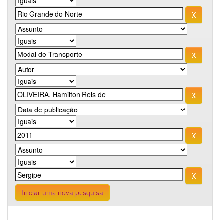
Iniciar uma nova pesquisa