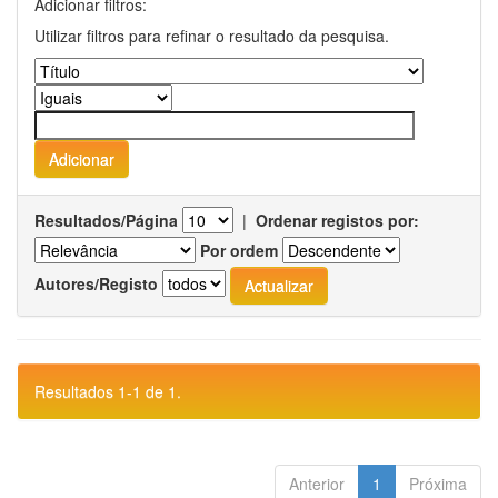
Adicionar filtros:
Utilizar filtros para refinar o resultado da pesquisa.
Resultados/Página
|
Ordenar registos por:
Por ordem
Autores/Registo
Resultados 1-1 de 1.
Anterior
1
Próxima