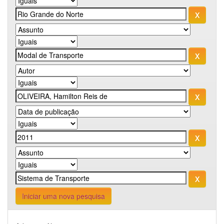
Iniciar uma nova pesquisa