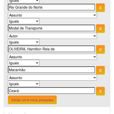
Iniciar uma nova pesquisa