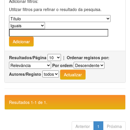
Adicionar filtros:
Utilizar filtros para refinar o resultado da pesquisa.
Resultados/Página
|
Ordenar registos por:
Por ordem
Autores/Registo
Resultados 1-1 de 1.
Anterior
1
Próxima