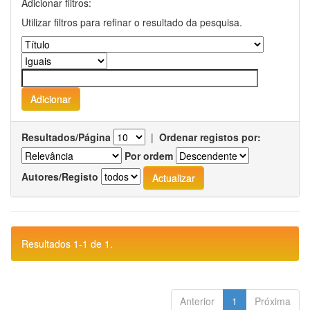
Adicionar filtros:
Utilizar filtros para refinar o resultado da pesquisa.
Resultados/Página
|
Ordenar registos por:
Por ordem
Autores/Registo
Resultados 1-1 de 1.
Anterior
1
Próxima