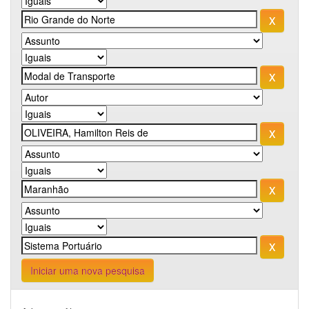
Iniciar uma nova pesquisa