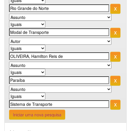
Iniciar uma nova pesquisa