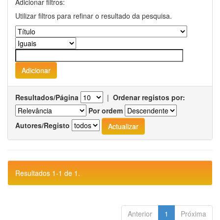
Adicionar filtros:
Utilizar filtros para refinar o resultado da pesquisa.
Resultados/Página
|
Ordenar registos por:
Por ordem
Autores/Registo
Resultados 1-1 de 1.
Anterior
1
Próxima