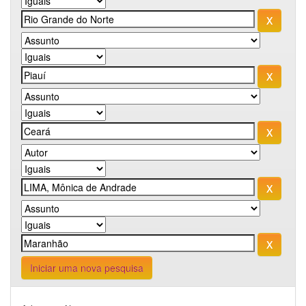
Iniciar uma nova pesquisa