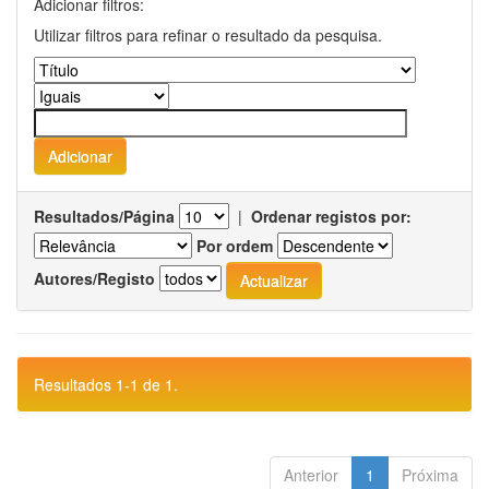
Adicionar filtros:
Utilizar filtros para refinar o resultado da pesquisa.
Resultados/Página
|
Ordenar registos por:
Por ordem
Autores/Registo
Resultados 1-1 de 1.
Anterior
1
Próxima