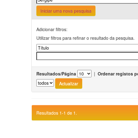
Iniciar uma nova pesquisa
Adicionar filtros:
Utilizar filtros para refinar o resultado da pesquisa.
Resultados/Página
|
Ordenar registos p
Resultados 1-1 de 1.