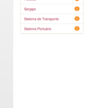
Sergipe
1
Sistema de Transporte
1
Sistema Portuário
1