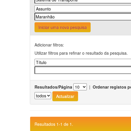
Iniciar uma nova pesquisa
Adicionar filtros:
Utilizar filtros para refinar o resultado da pesquisa.
Resultados/Página
|
Ordenar registos p
Resultados 1-1 de 1.