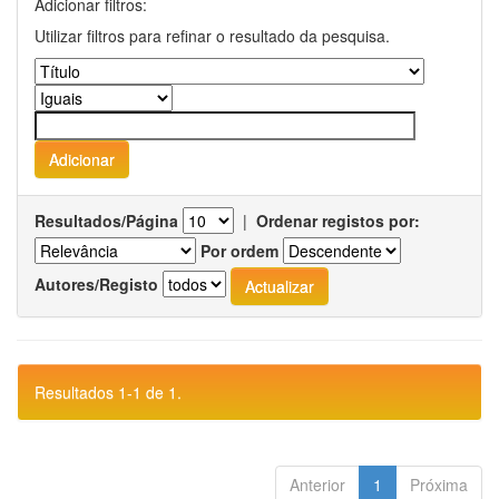
Adicionar filtros:
Utilizar filtros para refinar o resultado da pesquisa.
Resultados/Página
|
Ordenar registos por:
Por ordem
Autores/Registo
Resultados 1-1 de 1.
Anterior
1
Próxima