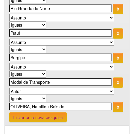
Iniciar uma nova pesquisa