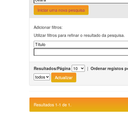
Iniciar uma nova pesquisa
Adicionar filtros:
Utilizar filtros para refinar o resultado da pesquisa.
Resultados/Página
|
Ordenar registos p
Resultados 1-1 de 1.