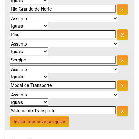
Iniciar uma nova pesquisa