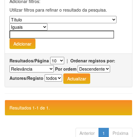
Adicionar filtros:
Utilizar filtros para refinar o resultado da pesquisa.
Resultados/Página
|
Ordenar registos por:
Por ordem
Autores/Registo
Resultados 1-1 de 1.
Anterior
1
Próxima