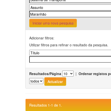
Iniciar uma nova pesquisa
Adicionar filtros:
Utilizar filtros para refinar o resultado da pesquisa.
Resultados/Página
|
Ordenar registos p
Resultados 1-1 de 1.