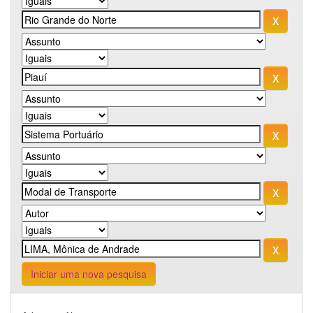
Iniciar uma nova pesquisa