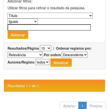
Adicionar filtros:
Utilizar filtros para refinar o resultado da pesquisa.
Resultados/Página
|
Ordenar registos por:
Por ordem
Autores/Registo
Resultados 1-1 de 1.
Anterior
1
Próxima