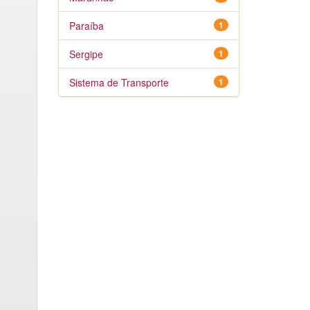
Paraíba
1
Sergipe
1
Sistema de Transporte
1