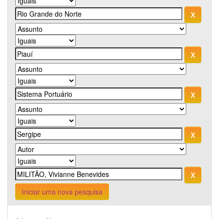
Iniciar uma nova pesquisa