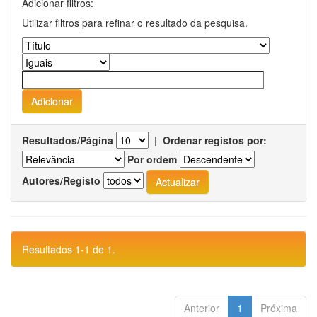
Adicionar filtros:
Utilizar filtros para refinar o resultado da pesquisa.
Resultados/Página
|
Ordenar registos por:
Por ordem
Autores/Registo
Resultados 1-1 de 1.
Anterior
1
Próxima