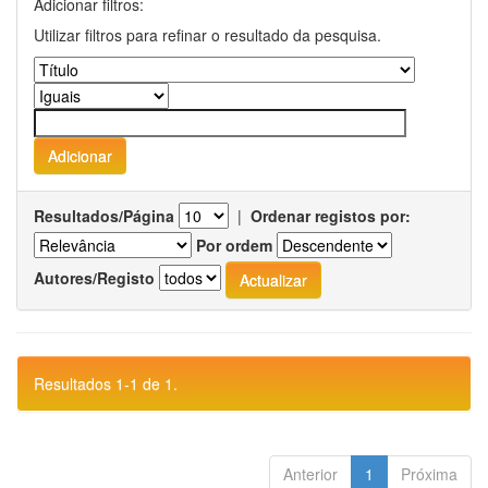
Adicionar filtros:
Utilizar filtros para refinar o resultado da pesquisa.
Resultados/Página
|
Ordenar registos por:
Por ordem
Autores/Registo
Resultados 1-1 de 1.
Anterior
1
Próxima