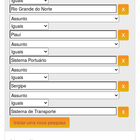
Iniciar uma nova pesquisa