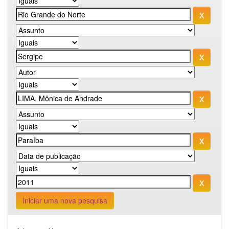
Iniciar uma nova pesquisa