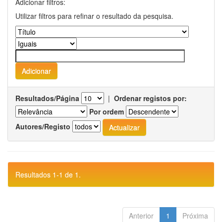
Adicionar filtros:
Utilizar filtros para refinar o resultado da pesquisa.
Resultados/Página
|
Ordenar registos por:
Por ordem
Autores/Registo
Resultados 1-1 de 1.
Anterior
1
Próxima