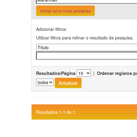
Iniciar uma nova pesquisa
Adicionar filtros:
Utilizar filtros para refinar o resultado da pesquisa.
Resultados/Página
|
Ordenar registos p
Resultados 1-1 de 1.