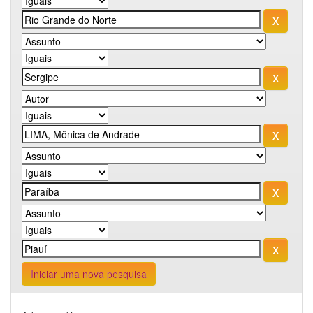
Iniciar uma nova pesquisa