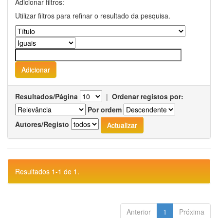
Adicionar filtros:
Utilizar filtros para refinar o resultado da pesquisa.
Resultados/Página
|
Ordenar registos por:
Por ordem
Autores/Registo
Resultados 1-1 de 1.
Anterior
1
Próxima