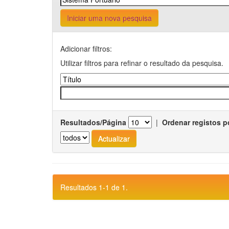
Iniciar uma nova pesquisa
Adicionar filtros:
Utilizar filtros para refinar o resultado da pesquisa.
Resultados/Página
|
Ordenar registos p
Resultados 1-1 de 1.