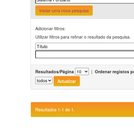
Iniciar uma nova pesquisa
Adicionar filtros:
Utilizar filtros para refinar o resultado da pesquisa.
Resultados/Página
|
Ordenar registos p
Resultados 1-1 de 1.