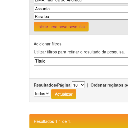
Iniciar uma nova pesquisa
Adicionar filtros:
Utilizar filtros para refinar o resultado da pesquisa.
Resultados/Página
|
Ordenar registos p
Resultados 1-1 de 1.