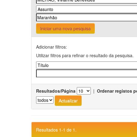
Iniciar uma nova pesquisa
Adicionar filtros:
Utilizar filtros para refinar o resultado da pesquisa.
Resultados/Página
|
Ordenar registos p
Resultados 1-1 de 1.