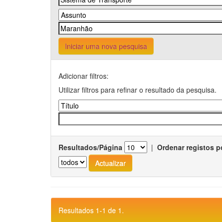
Iniciar uma nova pesquisa
Adicionar filtros:
Utilizar filtros para refinar o resultado da pesquisa.
Resultados/Página
|
Ordenar registos p
Resultados 1-1 de 1.