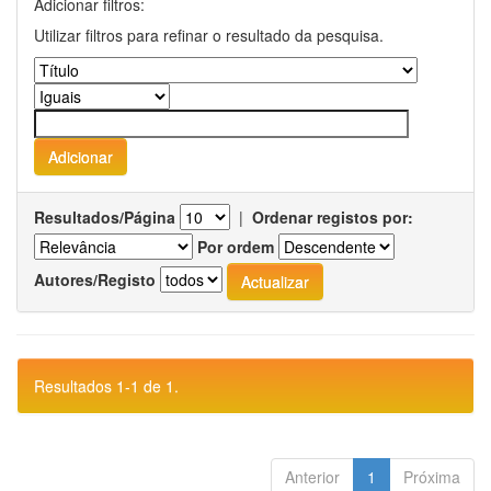
Adicionar filtros:
Utilizar filtros para refinar o resultado da pesquisa.
Resultados/Página
|
Ordenar registos por:
Por ordem
Autores/Registo
Resultados 1-1 de 1.
Anterior
1
Próxima