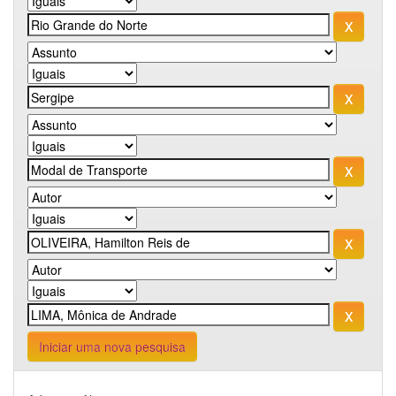
Iniciar uma nova pesquisa