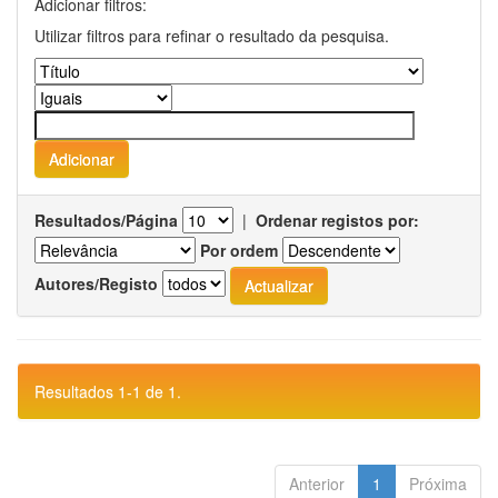
Adicionar filtros:
Utilizar filtros para refinar o resultado da pesquisa.
Resultados/Página
|
Ordenar registos por:
Por ordem
Autores/Registo
Resultados 1-1 de 1.
Anterior
1
Próxima