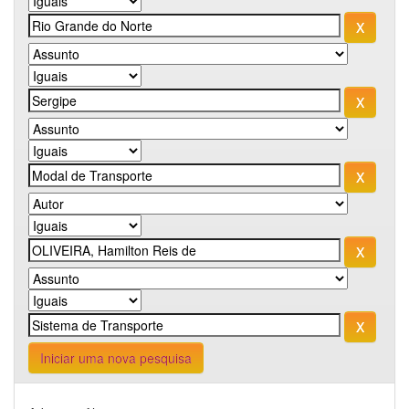
Iniciar uma nova pesquisa