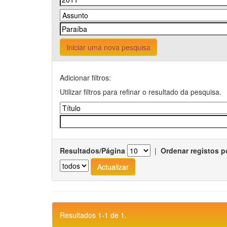
Iniciar uma nova pesquisa
Adicionar filtros:
Utilizar filtros para refinar o resultado da pesquisa.
Resultados/Página
|
Ordenar registos p
Resultados 1-1 de 1.