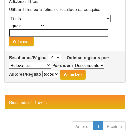
Adicionar filtros:
Utilizar filtros para refinar o resultado da pesquisa.
Resultados/Página
|
Ordenar registos por:
Por ordem
Autores/Registo
Resultados 1-1 de 1.
Anterior
1
Próxima