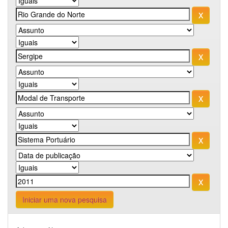
Iniciar uma nova pesquisa