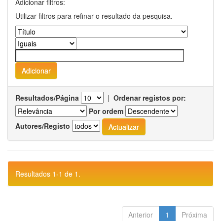
Adicionar filtros:
Utilizar filtros para refinar o resultado da pesquisa.
Resultados/Página
|
Ordenar registos por:
Por ordem
Autores/Registo
Resultados 1-1 de 1.
Anterior
1
Próxima