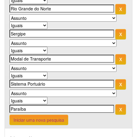
Iniciar uma nova pesquisa