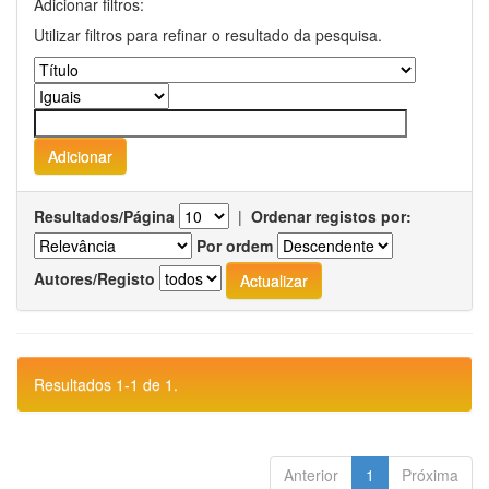
Adicionar filtros:
Utilizar filtros para refinar o resultado da pesquisa.
Resultados/Página
|
Ordenar registos por:
Por ordem
Autores/Registo
Resultados 1-1 de 1.
Anterior
1
Próxima