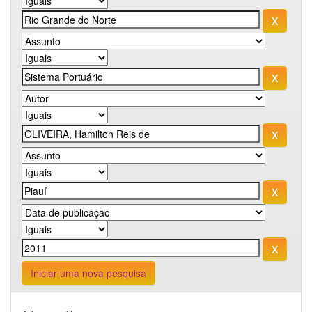
Iniciar uma nova pesquisa