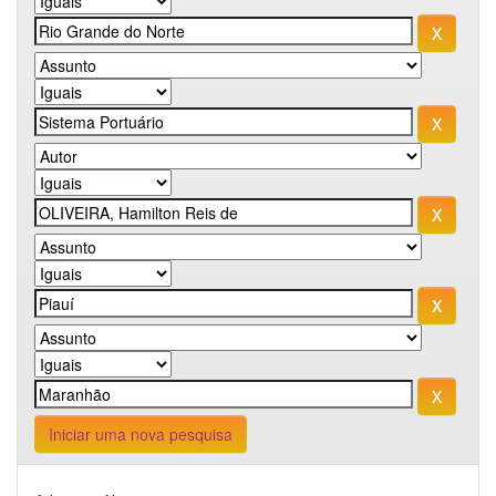
Iniciar uma nova pesquisa