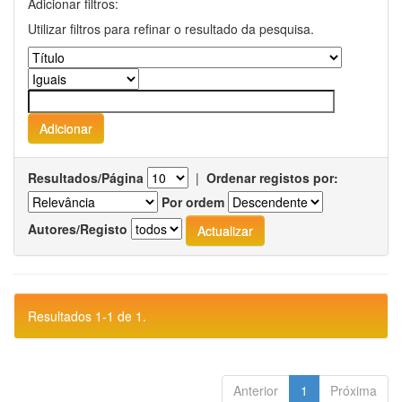
Adicionar filtros:
Utilizar filtros para refinar o resultado da pesquisa.
Resultados/Página
|
Ordenar registos por:
Por ordem
Autores/Registo
Resultados 1-1 de 1.
Anterior
1
Próxima