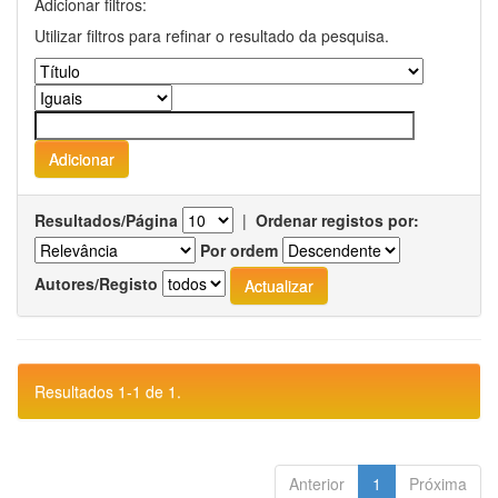
Adicionar filtros:
Utilizar filtros para refinar o resultado da pesquisa.
Resultados/Página
|
Ordenar registos por:
Por ordem
Autores/Registo
Resultados 1-1 de 1.
Anterior
1
Próxima