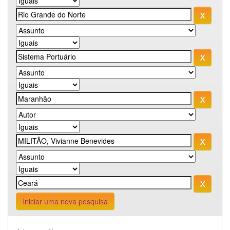
Iniciar uma nova pesquisa