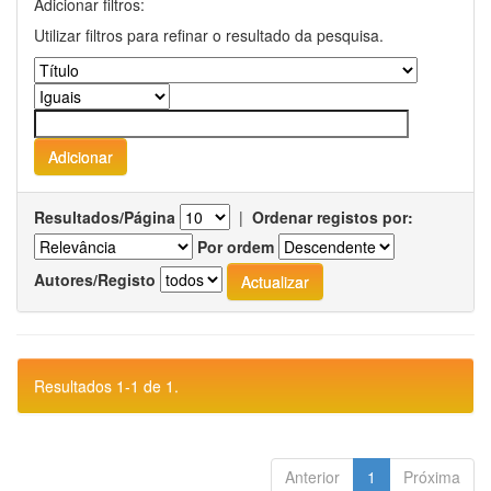
Adicionar filtros:
Utilizar filtros para refinar o resultado da pesquisa.
Resultados/Página
|
Ordenar registos por:
Por ordem
Autores/Registo
Resultados 1-1 de 1.
Anterior
1
Próxima