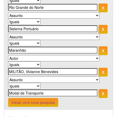
Iniciar uma nova pesquisa