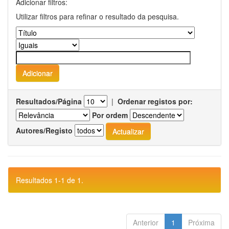
Adicionar filtros:
Utilizar filtros para refinar o resultado da pesquisa.
Resultados/Página
|
Ordenar registos por:
Por ordem
Autores/Registo
Resultados 1-1 de 1.
Anterior
1
Próxima