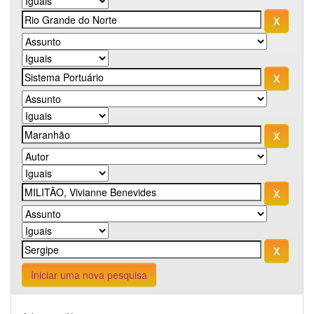
Iniciar uma nova pesquisa