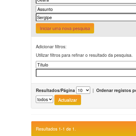
Iniciar uma nova pesquisa
Adicionar filtros:
Utilizar filtros para refinar o resultado da pesquisa.
Resultados/Página
|
Ordenar registos p
Resultados 1-1 de 1.