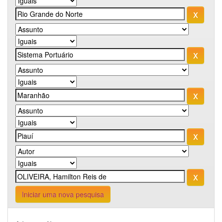
Iniciar uma nova pesquisa