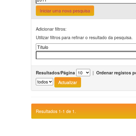
Iniciar uma nova pesquisa
Adicionar filtros:
Utilizar filtros para refinar o resultado da pesquisa.
Resultados/Página
|
Ordenar registos p
Resultados 1-1 de 1.