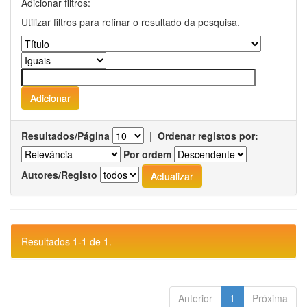
Adicionar filtros:
Utilizar filtros para refinar o resultado da pesquisa.
Resultados/Página
|
Ordenar registos por:
Por ordem
Autores/Registo
Resultados 1-1 de 1.
Anterior
1
Próxima