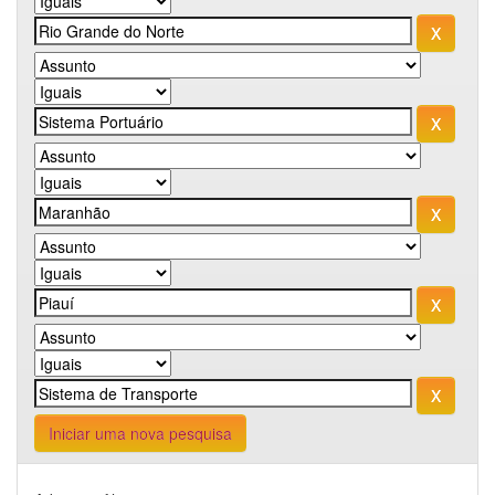
Iniciar uma nova pesquisa