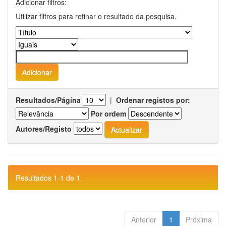
Adicionar filtros:
Utilizar filtros para refinar o resultado da pesquisa.
Resultados/Página
|
Ordenar registos por:
Por ordem
Autores/Registo
Resultados 1-1 de 1.
Anterior
1
Próxima