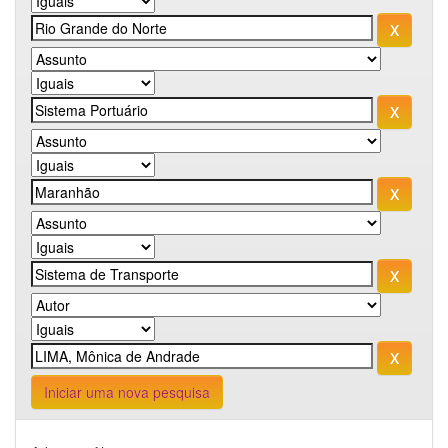
Iniciar uma nova pesquisa