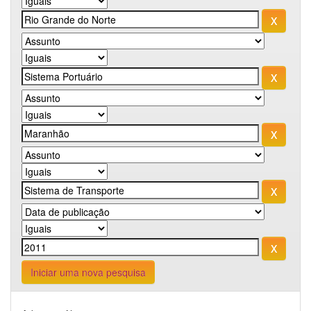
Iniciar uma nova pesquisa