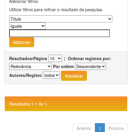
Adicionar filtros:
Utilizar filtros para refinar o resultado da pesquisa.
Resultados/Página
|
Ordenar registos por:
Por ordem
Autores/Registo
Resultados 1-1 de 1.
Anterior
1
Próxima