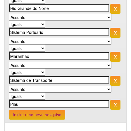
Iniciar uma nova pesquisa