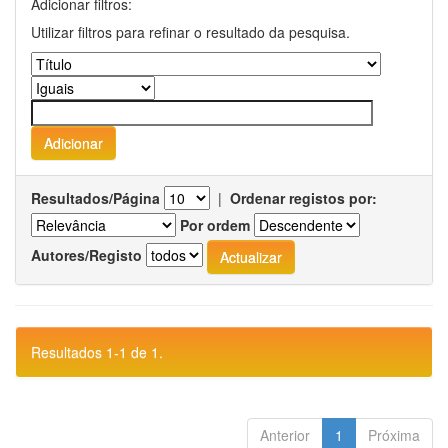
Adicionar filtros:
Utilizar filtros para refinar o resultado da pesquisa.
Resultados/Página
|
Ordenar registos por:
Por ordem
Autores/Registo
Resultados 1-1 de 1.
Anterior
1
Próxima