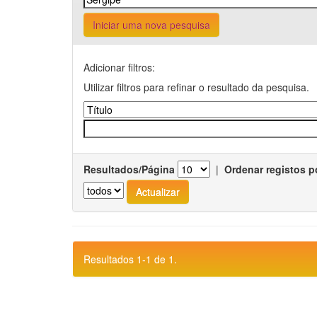
Iniciar uma nova pesquisa
Adicionar filtros:
Utilizar filtros para refinar o resultado da pesquisa.
Resultados/Página
|
Ordenar registos p
Resultados 1-1 de 1.