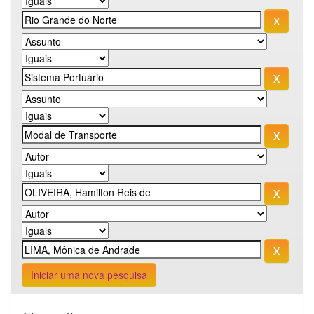
Iniciar uma nova pesquisa