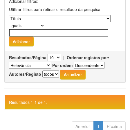
Adicionar filtros:
Utilizar filtros para refinar o resultado da pesquisa.
Resultados/Página
|
Ordenar registos por:
Por ordem
Autores/Registo
Resultados 1-1 de 1.
Anterior
1
Próxima