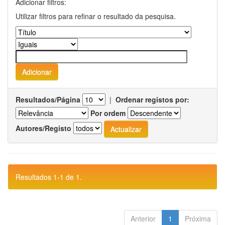
Adicionar filtros:
Utilizar filtros para refinar o resultado da pesquisa.
Resultados/Página
|
Ordenar registos por:
Por ordem
Autores/Registo
Resultados 1-1 de 1.
Anterior
1
Próxima