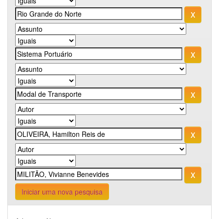
Iniciar uma nova pesquisa