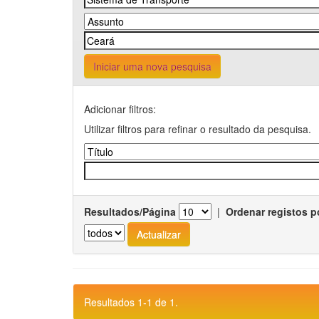
Iniciar uma nova pesquisa
Adicionar filtros:
Utilizar filtros para refinar o resultado da pesquisa.
Resultados/Página
|
Ordenar registos p
Resultados 1-1 de 1.